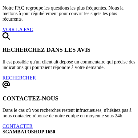
Notre FAQ regroupe les questions les plus fréquentes. Nous la
mettons à jour régulièrement pour couvrir les sujets les plus
récurrents.
VOIR LA FAQ
RECHERCHEZ DANS LES AVIS
Il est possible qu'un client ait déposé un commentaire qui précise des
indications qui pourraient répondre à votre demande.
RECHERCHER
CONTACTEZ-NOUS
Dans le cas où vos recherches restent infructueuses, n'hésitez pas à
nous contacter, réponse de notre équipe en moyenne sous 24h.
CONTACTER
SGAMBATOSHOP 1650