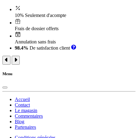
10% Seulement d'acompte
Frais de dossier offerts
Annulation sans frais
98.4%
De satisfaction client
Menu
Accueil
Contact
Le magasin
Commentaires
Blog
Partenaires
Conditions générales