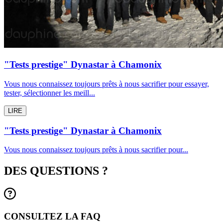
"Tests prestige" Dynastar à Chamonix
Vous nous connaissez toujours prêts à nous sacrifier pour essayer,
tester, sélectionner les meill...
LIRE
"Tests prestige" Dynastar à Chamonix
Vous nous connaissez toujours prêts à nous sacrifier pour...
DES QUESTIONS ?
CONSULTEZ LA FAQ