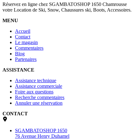
Réservez en ligne chez SGAMBATOSHOP 1650 Chamrousse
votre Location de Ski, Snow, Chaussures ski, Boots, Accessoires.
MENU
Accueil
Contact
Le magasin
Commentaires
Blog
Partenaires
ASSISTANCE
Assistance technique
Assistance commerciale
Foire aux questions
Recherche commentaires
Annuler une réservation
CONTACT
SGAMBATOSHOP 1650
76 Avenue Henry Duhamel