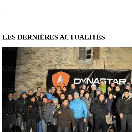
LES DERNIÈRES
ACTUALITÉS