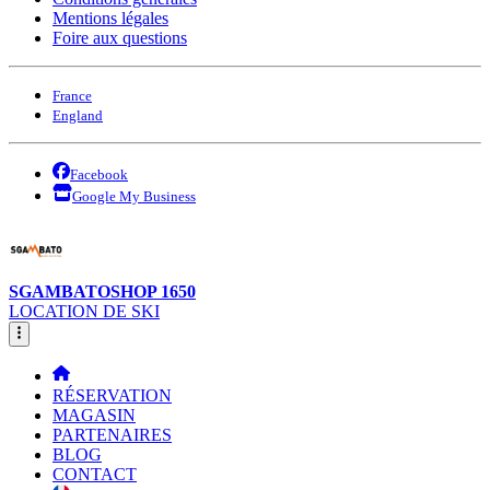
Mentions légales
Foire aux questions
France
England
Facebook
Google My Business
SGAMBATOSHOP 1650
LOCATION DE SKI
RÉSERVATION
MAGASIN
PARTENAIRES
BLOG
CONTACT