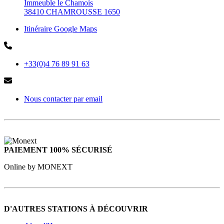
Immeuble le Chamois
38410 CHAMROUSSE 1650
Itinéraire Google Maps
+33(0)4 76 89 91 63
Nous contacter par email
PAIEMENT 100% SÉCURISÉ
Online by MONEXT
D'AUTRES STATIONS À DÉCOUVRIR