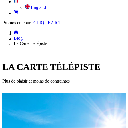
England
Promos en cours
CLIQUEZ ICI
Blog
La Carte Télépiste
LA CARTE TÉLÉPISTE
Plus de plaisir et moins de contraintes