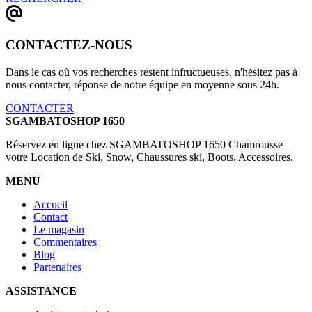
CONTACTEZ-NOUS
Dans le cas où vos recherches restent infructueuses, n'hésitez pas à
nous contacter, réponse de notre équipe en moyenne sous 24h.
CONTACTER
SGAMBATOSHOP 1650
Réservez en ligne chez SGAMBATOSHOP 1650 Chamrousse
votre Location de Ski, Snow, Chaussures ski, Boots, Accessoires.
MENU
Accueil
Contact
Le magasin
Commentaires
Blog
Partenaires
ASSISTANCE