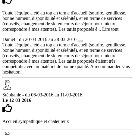
Toute l'équipe a été au top en terme d'accueil (sourire, gentillesse,
bonne humeur, disponibilité et sérénité), et en terme de services
(conseils, changement de ski en cours de séjour pour mieux
correspondre à mes attentes). Les tarifs proposés é...
Lire tout
Daniel - du 20-03-2016 au 28-03-2016
Toute l'équipe a été au top en terme d'accueil (sourire, gentillesse,
bonne humeur, disponibilité et sérénité), et en terme de services
(conseils, changement de ski en cours de séjour pour mieux
correspondre à mes attentes). Les tarifs proposés étaient très
compétitifs avec un matériel de bonne qualité. A recommander sans
hésitation.
Stéphanie - du 06-03-2016 au 11-03-2016
Le 12-03-2016
Accueil sympathique et chaleureux