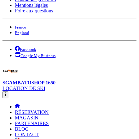
Mentions légales
Foire aux questions
France
England
Facebook
Google My Business
SGAMBATOSHOP 1650
LOCATION DE SKI
RÉSERVATION
MAGASIN
PARTENAIRES
BLOG
CONTACT