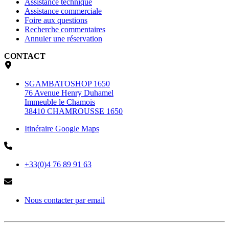
Assistance technique
Assistance commerciale
Foire aux questions
Recherche commentaires
Annuler une réservation
CONTACT
SGAMBATOSHOP 1650
76 Avenue Henry Duhamel
Immeuble le Chamois
38410 CHAMROUSSE 1650
Itinéraire Google Maps
+33(0)4 76 89 91 63
Nous contacter par email