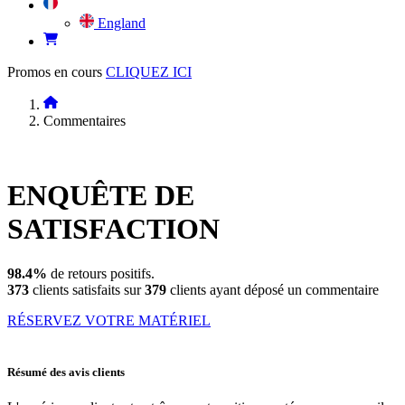
England
Promos en cours
CLIQUEZ ICI
Commentaires
ENQUÊTE DE
SATISFACTION
98.4%
de retours positifs.
373
clients satisfaits sur
379
clients ayant déposé un commentaire
RÉSERVEZ VOTRE MATÉRIEL
Résumé des avis clients