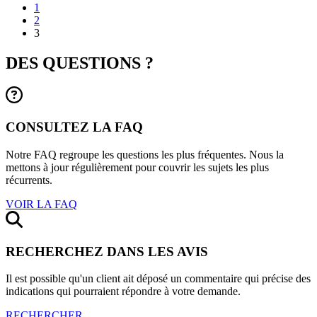
1
2
3
DES QUESTIONS ?
CONSULTEZ LA FAQ
Notre FAQ regroupe les questions les plus fréquentes. Nous la
mettons à jour régulièrement pour couvrir les sujets les plus
récurrents.
VOIR LA FAQ
RECHERCHEZ DANS LES AVIS
Il est possible qu'un client ait déposé un commentaire qui précise des
indications qui pourraient répondre à votre demande.
RECHERCHER