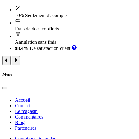
10% Seulement d'acompte
Frais de dossier offerts
Annulation sans frais
98.4%
De satisfaction client
Menu
Accueil
Contact
Le magasin
Commentaires
Blog
Partenaires
Conditions générales