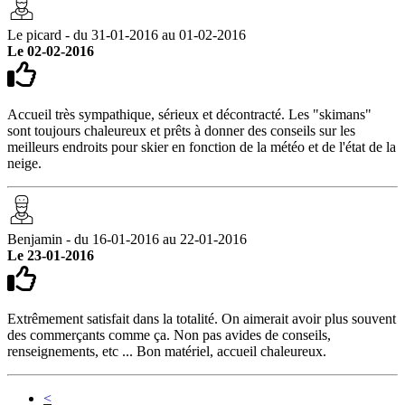
Le picard - du 31-01-2016 au 01-02-2016
Le 02-02-2016
Accueil très sympathique, sérieux et décontracté. Les "skimans"
sont toujours chaleureux et prêts à donner des conseils sur les
meilleurs endroits pour skier en fonction de la météo et de l'état de la
neige.
Benjamin - du 16-01-2016 au 22-01-2016
Le 23-01-2016
Extrêmement satisfait dans la totalité. On aimerait avoir plus souvent
des commerçants comme ça. Non pas avides de conseils,
renseignements, etc ... Bon matériel, accueil chaleureux.
<