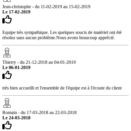
Jean-christophe - du 11-02-2019 au 15-02-2019
Le 17-02-2019
Equipe très sympathique. Les quelques soucis de matériel ont été
résolus sans aucun problème.Nous avons beaucoup apprécié.
Thierry - du 21-12-2018 au 04-01-2019
Le 06-01-2019
très bien accueilli et l'ensemble de l'équipe est à l'écoute du client
Romain - du 17-03-2018 au 22-03-2018
Le 24-03-2018