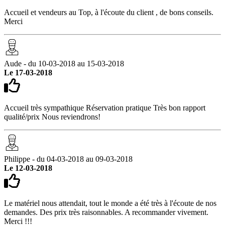
Accueil et vendeurs au Top, à l'écoute du client , de bons conseils.
Merci
Aude - du 10-03-2018 au 15-03-2018
Le 17-03-2018
Accueil très sympathique Réservation pratique Très bon rapport
qualité/prix Nous reviendrons!
Philippe - du 04-03-2018 au 09-03-2018
Le 12-03-2018
Le matériel nous attendait, tout le monde a été très à l'écoute de nos
demandes. Des prix très raisonnables. A recommander vivement.
Merci !!!