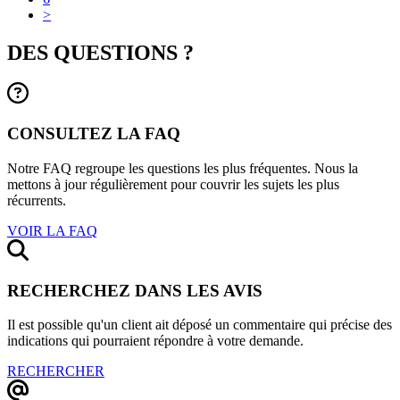
>
DES QUESTIONS ?
CONSULTEZ LA FAQ
Notre FAQ regroupe les questions les plus fréquentes. Nous la
mettons à jour régulièrement pour couvrir les sujets les plus
récurrents.
VOIR LA FAQ
RECHERCHEZ DANS LES AVIS
Il est possible qu'un client ait déposé un commentaire qui précise des
indications qui pourraient répondre à votre demande.
RECHERCHER