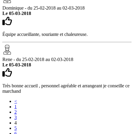
Dominique - du 25-02-2018 au 02-03-2018
Le 05-03-2018
Équipe accueillante, souriante et chaleureuse.
Rene - du 25-02-2018 au 02-03-2018
Le 05-03-2018
Très bonne accueil , personnel agréable et arrangeant je conseille ce
marchand
<
1
2
3
4
5
6