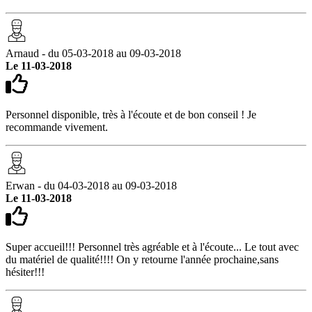
Arnaud - du 05-03-2018 au 09-03-2018
Le 11-03-2018
Personnel disponible, très à l'écoute et de bon conseil ! Je
recommande vivement.
Erwan - du 04-03-2018 au 09-03-2018
Le 11-03-2018
Super accueil!!! Personnel très agréable et à l'écoute... Le tout avec
du matériel de qualité!!!! On y retourne l'année prochaine,sans
hésiter!!!