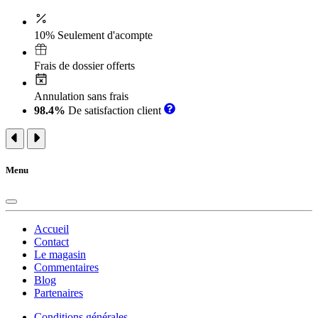
10% Seulement d'acompte
Frais de dossier offerts
Annulation sans frais
98.4%
De satisfaction client
Menu
Accueil
Contact
Le magasin
Commentaires
Blog
Partenaires
Conditions générales