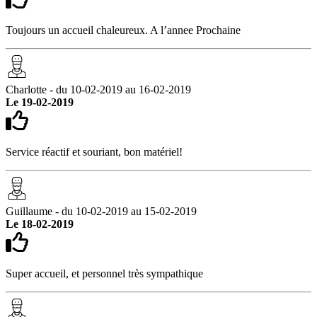
Toujours un accueil chaleureux. A l’annee Prochaine
Charlotte - du 10-02-2019 au 16-02-2019
Le 19-02-2019
Service réactif et souriant, bon matériel!
Guillaume - du 10-02-2019 au 15-02-2019
Le 18-02-2019
Super accueil, et personnel très sympathique