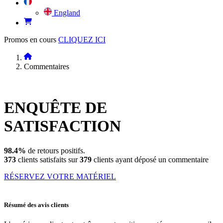
England
Promos en cours
CLIQUEZ ICI
Commentaires
ENQUÊTE DE
SATISFACTION
98.4%
de retours positifs.
373
clients satisfaits sur
379
clients ayant déposé un commentaire
RÉSERVEZ VOTRE MATÉRIEL
Résumé des avis clients