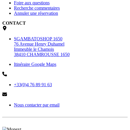
Foire aux questions
Recherche commentaires
Annuler une réservation
CONTACT
SGAMBATOSHOP 1650
76 Avenue Henry Duhamel
Immeuble le Chamois
38410 CHAMROUSSE 1650
Itinéraire Google Maps
+33(0)4 76 89 91 63
Nous contacter par email