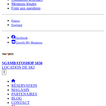
Mentions légales
Foire aux questions
France
England
Facebook
Google My Business
SGAMBATOSHOP 1650
LOCATION DE SKI
RÉSERVATION
MAGASIN
PARTENAIRES
BLOG
CONTACT