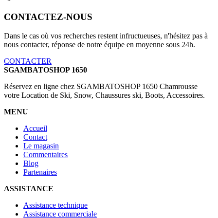
CONTACTEZ-NOUS
Dans le cas où vos recherches restent infructueuses, n'hésitez pas à
nous contacter, réponse de notre équipe en moyenne sous 24h.
CONTACTER
SGAMBATOSHOP 1650
Réservez en ligne chez SGAMBATOSHOP 1650 Chamrousse
votre Location de Ski, Snow, Chaussures ski, Boots, Accessoires.
MENU
Accueil
Contact
Le magasin
Commentaires
Blog
Partenaires
ASSISTANCE
Assistance technique
Assistance commerciale