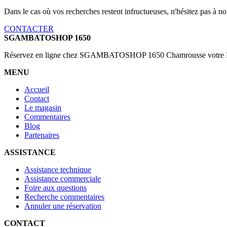
Dans le cas où vos recherches restent infructueuses, n'hésitez pas à 
CONTACTER
SGAMBATOSHOP 1650
Réservez en ligne chez SGAMBATOSHOP 1650 Chamrousse votre Loca
MENU
Accueil
Contact
Le magasin
Commentaires
Blog
Partenaires
ASSISTANCE
Assistance technique
Assistance commerciale
Foire aux questions
Recherche commentaires
Annuler une réservation
CONTACT