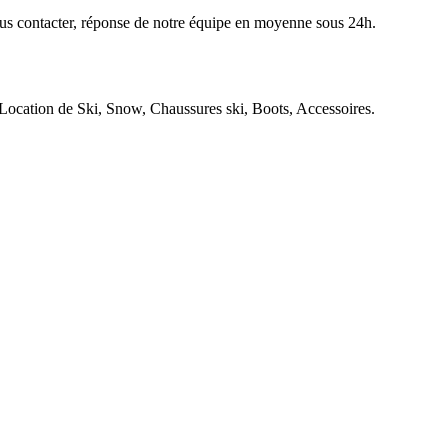
nous contacter, réponse de notre équipe en moyenne sous 24h.
tion de Ski, Snow, Chaussures ski, Boots, Accessoires.