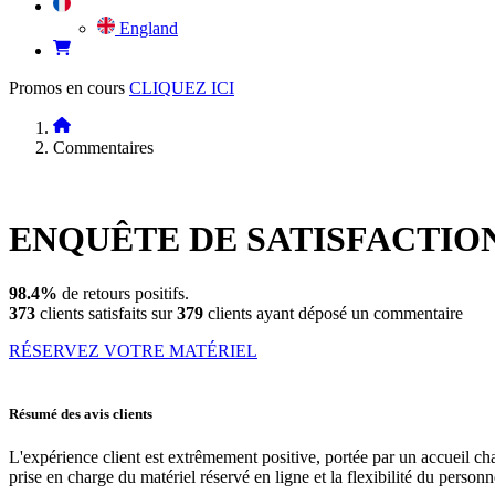
England
Promos en cours
CLIQUEZ ICI
Commentaires
ENQUÊTE DE
SATISFACTIO
98.4%
de retours positifs.
373
clients satisfaits sur
379
clients ayant déposé un commentaire
RÉSERVEZ VOTRE MATÉRIEL
Résumé des avis clients
L'expérience client est extrêmement positive, portée par un accueil cha
prise en charge du matériel réservé en ligne et la flexibilité du pers