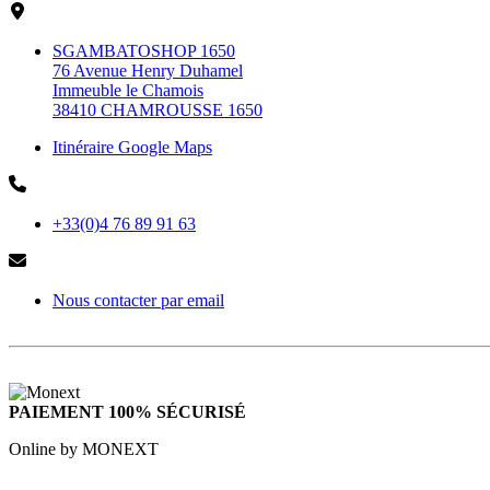
SGAMBATOSHOP 1650
76 Avenue Henry Duhamel
Immeuble le Chamois
38410 CHAMROUSSE 1650
Itinéraire Google Maps
+33(0)4 76 89 91 63
Nous contacter par email
PAIEMENT 100% SÉCURISÉ
Online by MONEXT