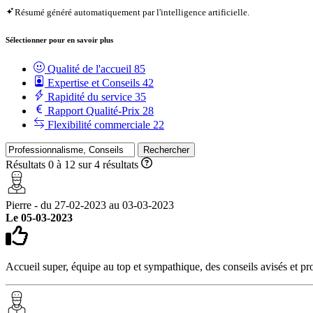
Résumé généré automatiquement par l'intelligence artificielle.
Sélectionner pour en savoir plus
Qualité de l'accueil
85
Expertise et Conseils
42
Rapidité du service
35
Rapport Qualité-Prix
28
Flexibilité commerciale
22
Rechercher
Résultats 0 à 12 sur 4 résultats
Pierre - du 27-02-2023 au 03-03-2023
Le 05-03-2023
Accueil super, équipe au top et sympathique, des conseils avisés et pr