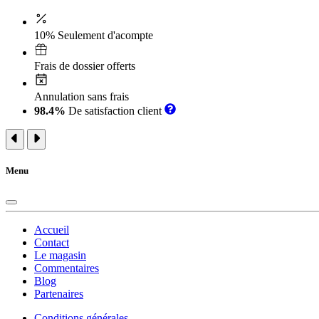
10% Seulement d'acompte
Frais de dossier offerts
Annulation sans frais
98.4%
De satisfaction client
Menu
Accueil
Contact
Le magasin
Commentaires
Blog
Partenaires
Conditions générales