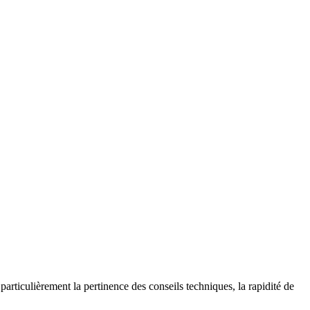
particulièrement la pertinence des conseils techniques, la rapidité de