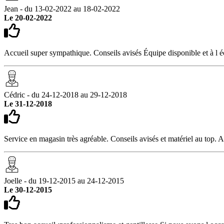
Jean - du 13-02-2022 au 18-02-2022
Le 20-02-2022
Accueil super sympathique. Conseils avisés Équipe disponible et 
Cédric - du 24-12-2018 au 29-12-2018
Le 31-12-2018
Service en magasin très agréable. Conseils avisés et matériel au top.
Joelle - du 19-12-2015 au 24-12-2015
Le 30-12-2015