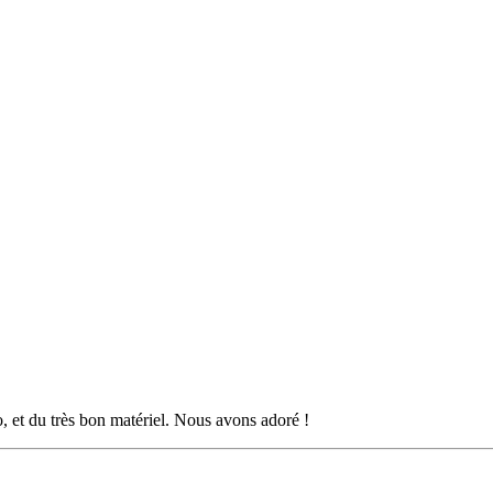
o, et du très bon matériel. Nous avons adoré !