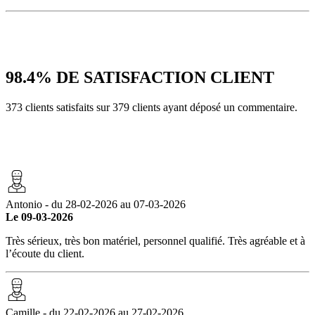
98.4%
DE SATISFACTION CLIENT
373 clients satisfaits sur 379 clients ayant déposé un commentaire.
Antonio - du 28-02-2026 au 07-03-2026
Le 09-03-2026
Très sérieux, très bon matériel, personnel qualifié. Très agréable et à
l’écoute du client.
Camille - du 22-02-2026 au 27-02-2026