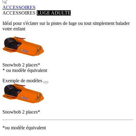
ACCESSOIRES
ACCESSOIRES
LUGE ADULTE
Idéal pour s'éclater sur la pistes de luge ou tout simplement balader
votre enfant
Snowbob 2 places*
* ou modèle équivalent
Exemple de modèles
Snowbob 2 places*
*ou modèle équivalent