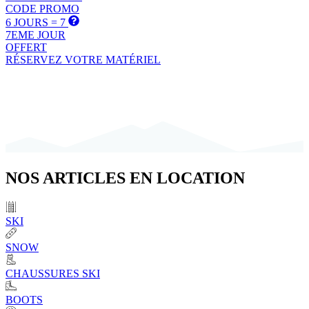
CODE PROMO
6 JOURS = 7
7EME JOUR
OFFERT
RÉSERVEZ VOTRE MATÉRIEL
NOS
ARTICLES
EN LOCATION
SKI
SNOW
CHAUSSURES SKI
BOOTS