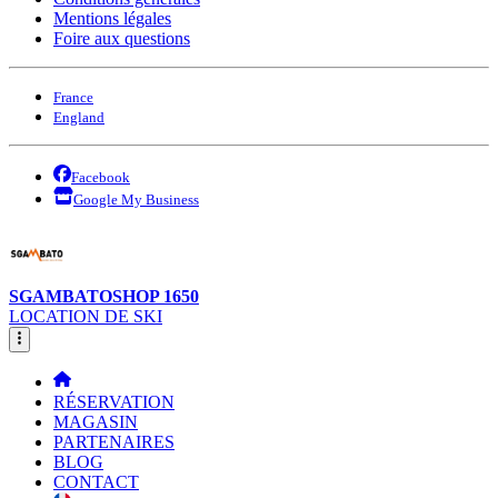
Mentions légales
Foire aux questions
France
England
Facebook
Google My Business
SGAMBATOSHOP 1650
LOCATION DE SKI
RÉSERVATION
MAGASIN
PARTENAIRES
BLOG
CONTACT