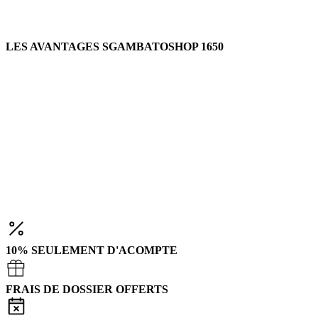
LES AVANTAGES SGAMBATOSHOP 1650
10% SEULEMENT D'ACOMPTE
FRAIS DE DOSSIER OFFERTS