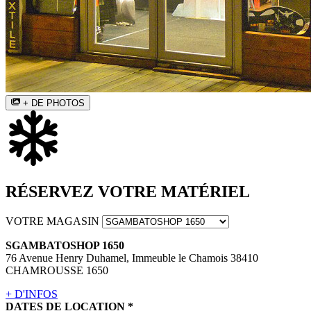
+ DE PHOTOS
RÉSERVEZ VOTRE MATÉRIEL
VOTRE MAGASIN
SGAMBATOSHOP 1650
76 Avenue Henry Duhamel, Immeuble le Chamois 38410
CHAMROUSSE 1650
+ D'INFOS
DATES DE LOCATION
*