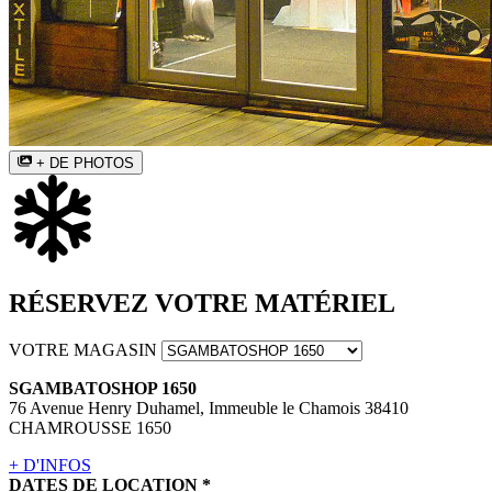
+ DE PHOTOS
RÉSERVEZ VOTRE MATÉRIEL
VOTRE MAGASIN
SGAMBATOSHOP 1650
76 Avenue Henry Duhamel, Immeuble le Chamois 38410
CHAMROUSSE 1650
+ D'INFOS
DATES DE LOCATION
*