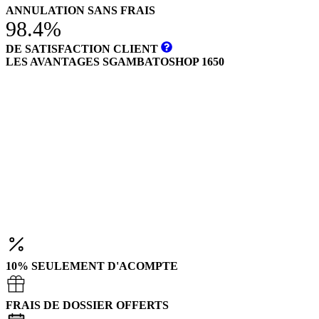
ANNULATION SANS FRAIS
98.4%
DE SATISFACTION CLIENT
LES AVANTAGES SGAMBATOSHOP 1650
10% SEULEMENT D'ACOMPTE
FRAIS DE DOSSIER OFFERTS