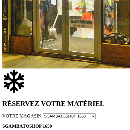
RÉSERVEZ VOTRE MATÉRIEL
VOTRE MAGASIN
SGAMBATOSHOP 1650