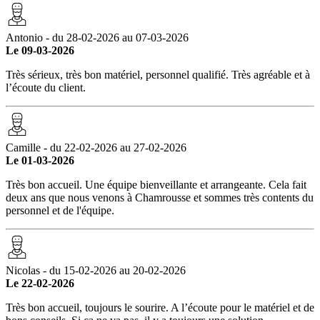
Antonio - du 28-02-2026 au 07-03-2026
Le 09-03-2026
Très sérieux, très bon matériel, personnel qualifié. Très agréable et à
l’écoute du client.
Camille - du 22-02-2026 au 27-02-2026
Le 01-03-2026
Très bon accueil. Une équipe bienveillante et arrangeante. Cela fait
deux ans que nous venons à Chamrousse et sommes très contents du
personnel et de l'équipe.
Nicolas - du 15-02-2026 au 20-02-2026
Le 22-02-2026
Très bon accueil, toujours le sourire. A l’écoute pour le matériel et de