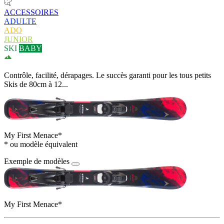
ACCESSOIRES
ADULTE
ADO
JUNIOR
SKI
BABY
Contrôle, facilité, dérapages. Le succès garanti pour les tous petits
Skis de 80cm à 12...
My First Menace*
* ou modèle équivalent
Exemple de modèles
My First Menace*