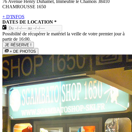
76 Avenue Henry Duhamel, Immeuble le Chamois 38410
CHAMROUSSE 1650
+ D'INFOS
DATES DE LOCATION
*
Possibilité de récupérer le matériel la veille de votre premier jour à
partir de 16:00.
JE RÉSERVE !
+ DE PHOTOS