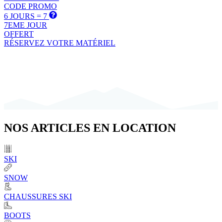
CODE PROMO
6 JOURS = 7
7EME JOUR
OFFERT
RÉSERVEZ VOTRE MATÉRIEL
NOS
ARTICLES
EN LOCATION
SKI
SNOW
CHAUSSURES SKI
BOOTS