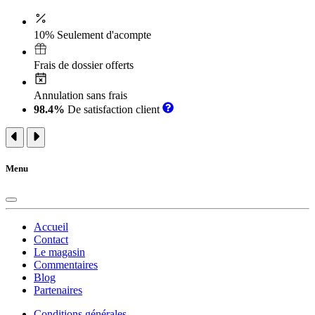
10% Seulement d'acompte
Frais de dossier offerts
Annulation sans frais
98.4%
De satisfaction client
Menu
Accueil
Contact
Le magasin
Commentaires
Blog
Partenaires
Conditions générales