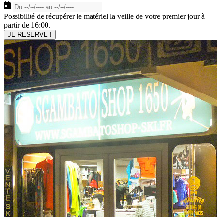
Possibilité de récupérer le matériel la veille de votre premier jour à
partir de 16:00.
JE RÉSERVE !