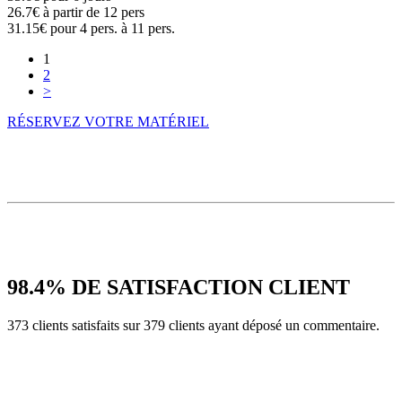
26.7€
à partir de 12 pers
31.15€
pour 4 pers. à 11 pers.
1
2
>
RÉSERVEZ VOTRE MATÉRIEL
98.4%
DE SATISFACTION CLIENT
373 clients satisfaits sur 379 clients ayant déposé un commentaire.