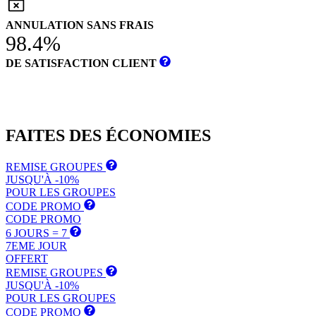
ANNULATION SANS FRAIS
98.4%
DE SATISFACTION CLIENT
FAITES DES
ÉCONOMIES
REMISE GROUPES
JUSQU'À -10%
POUR LES GROUPES
CODE PROMO
CODE PROMO
6 JOURS = 7
7EME JOUR
OFFERT
REMISE GROUPES
JUSQU'À -10%
POUR LES GROUPES
CODE PROMO