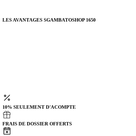
LES AVANTAGES SGAMBATOSHOP 1650
10% SEULEMENT D'ACOMPTE
FRAIS DE DOSSIER OFFERTS