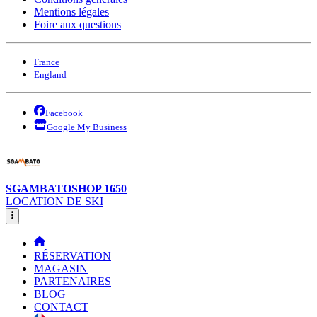
Mentions légales
Foire aux questions
France
England
Facebook
Google My Business
SGAMBATOSHOP 1650
LOCATION DE SKI
RÉSERVATION
MAGASIN
PARTENAIRES
BLOG
CONTACT